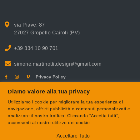
via Piave, 87
27027 Gropello Cairoli (PV)
+39 334 10 90 701
simone.martinotti.design@gmail.com
Privacy Policy
Diamo valore alla tua privacy
Utilizziamo i cookie per migliorare la tua esperienza di
navigazione, offrirti pubblicità o contenuti personalizzati e
analizzare il nostro traffico. Cliccando “Accetta tutti”,
acconsenti al nostro utilizzo dei cookie.
Accettare Tutto