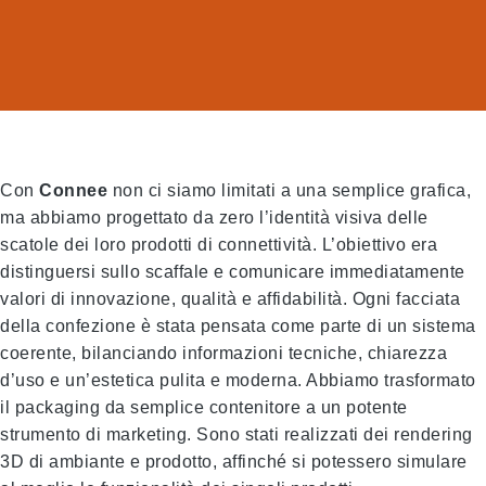
Con
Connee
non ci siamo limitati a una semplice grafica,
ma abbiamo progettato da zero l’identità visiva delle
scatole dei loro prodotti di connettività. L’obiettivo era
distinguersi sullo scaffale e comunicare immediatamente
valori di innovazione, qualità e affidabilità. Ogni facciata
della confezione è stata pensata come parte di un sistema
coerente, bilanciando informazioni tecniche, chiarezza
d’uso e un’estetica pulita e moderna. Abbiamo trasformato
il packaging da semplice contenitore a un potente
strumento di marketing. Sono stati realizzati dei rendering
3D di ambiante e prodotto, affinché si potessero simulare